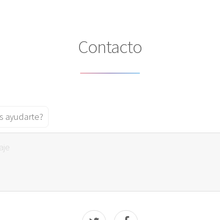
Contacto
 ayudarte?